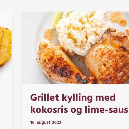
Grillet kylling med
kokosris og lime-saus
16. august 2022