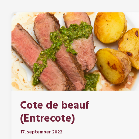
Cote de beauf
(Entrecote)
17. september 2022