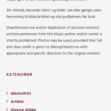
Alt innhold, herunder tekst og bilder, kan ikke gjengis uten
henvisning til kilde/artikkel og skal godkjennes før bruk.
Unauthorized use and/or duplication of pictures without
written permission from this blog’s author and/or owner is
strictly prohibited. Photos may be used, provided that full
and clear credit is given to MatogVinnett.no with
appropriate and specific direction to the original content.
KATEGORIER
Alkoholfritt
Artikler
Diverse drikke