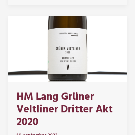
HM Lang Grüner
Veltliner Dritter Akt
2020