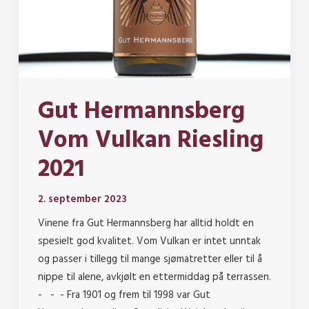
Gut Hermannsberg
Vom Vulkan Riesling
2021
2. september 2023
Vinene fra Gut Hermannsberg har alltid holdt en
spesielt god kvalitet. Vom Vulkan er intet unntak
og passer i tillegg til mange sjømatretter eller til å
nippe til alene, avkjølt en ettermiddag på terrassen.
- - - Fra 1901 og frem til 1998 var Gut