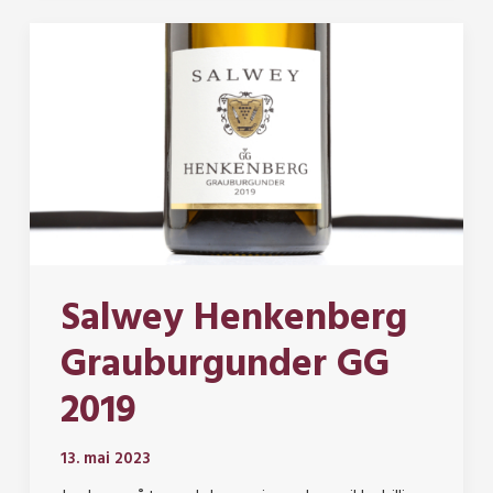
Salwey Henkenberg
Grauburgunder GG
2019
13. mai 2023