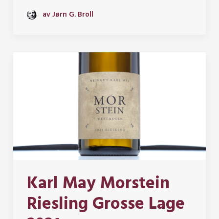
av Jørn G. Broll
Karl May Morstein
Riesling Grosse Lage