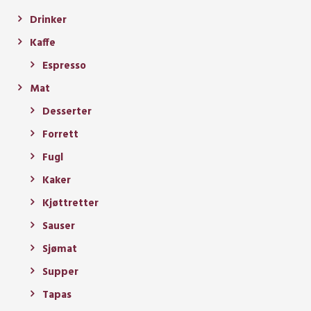
Drinker
Kaffe
Espresso
Mat
Desserter
Forrett
Fugl
Kaker
Kjøttretter
Sauser
Sjømat
Supper
Tapas