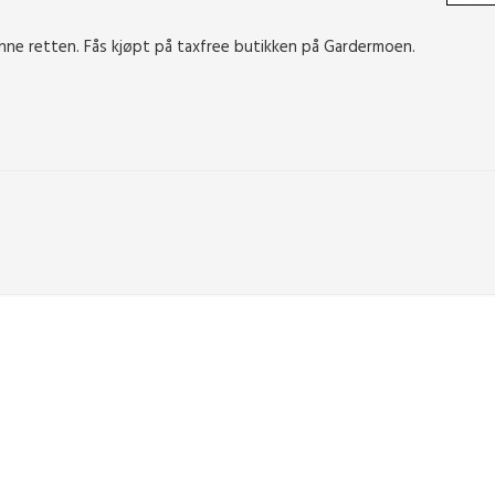
enne retten. Fås kjøpt på taxfree butikken på Gardermoen.