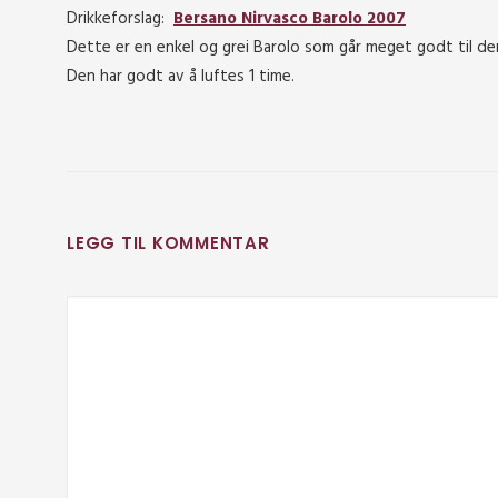
Drikkeforslag:
Bersano Nirvasco Barolo 2007
Dette er en enkel og grei Barolo som går meget godt til d
Den har godt av å luftes 1 time.
LEGG TIL KOMMENTAR