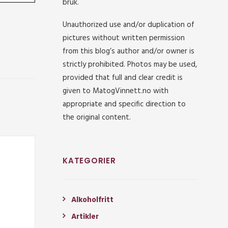
bruk.
Unauthorized use and/or duplication of
pictures without written permission
from this blog’s author and/or owner is
strictly prohibited. Photos may be used,
provided that full and clear credit is
given to MatogVinnett.no with
appropriate and specific direction to
the original content.
KATEGORIER
Alkoholfritt
Artikler