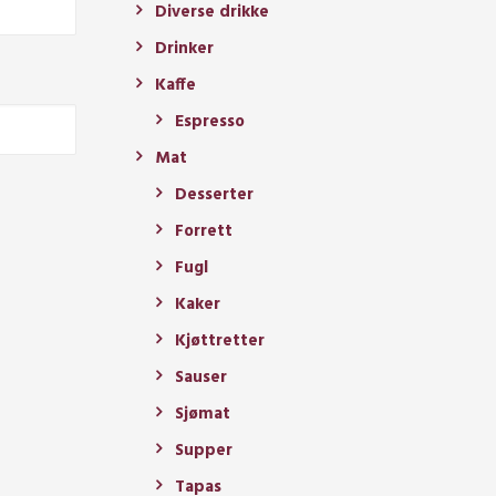
Diverse drikke
Drinker
Kaffe
Espresso
Mat
Desserter
Forrett
Fugl
Kaker
Kjøttretter
Sauser
Sjømat
Supper
Tapas