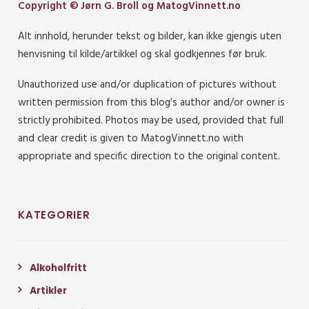
Copyright © Jørn G. Broll og MatogVinnett.no
Alt innhold, herunder tekst og bilder, kan ikke gjengis uten
henvisning til kilde/artikkel og skal godkjennes før bruk.
Unauthorized use and/or duplication of pictures without
written permission from this blog’s author and/or owner is
strictly prohibited. Photos may be used, provided that full
and clear credit is given to MatogVinnett.no with
appropriate and specific direction to the original content.
KATEGORIER
Alkoholfritt
Artikler