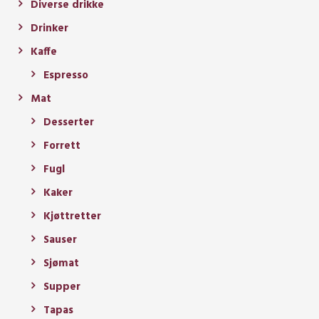
Diverse drikke
Drinker
Kaffe
Espresso
Mat
Desserter
Forrett
Fugl
Kaker
Kjøttretter
Sauser
Sjømat
Supper
Tapas