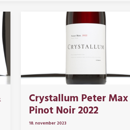
&
Crystallum Peter Max
Pinot Noir 2022
18. november 2023