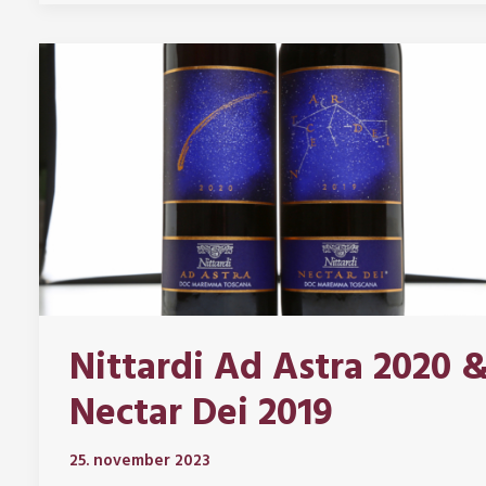
Nittardi Ad Astra 2020 
Nectar Dei 2019
25. november 2023