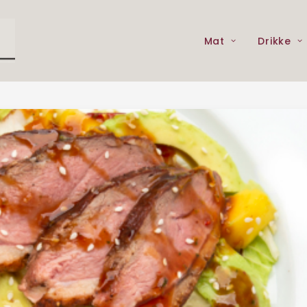
Mat
Drikke