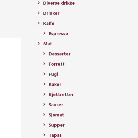
Diverse drikke
Drinker
Kaffe
Espresso
Mat
Desserter
Forrett
Fugl
Kaker
Kjøttretter
Sauser
Sjømat
Supper
Tapas