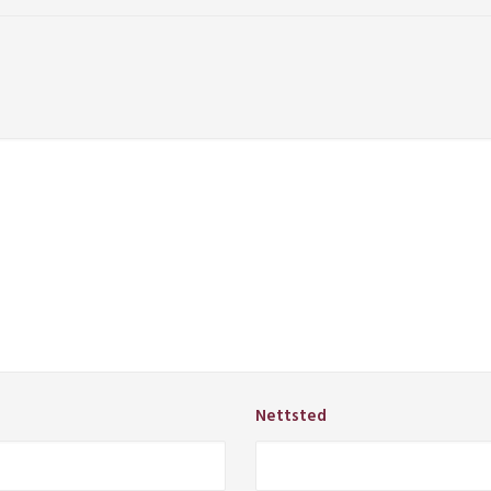
Nettsted