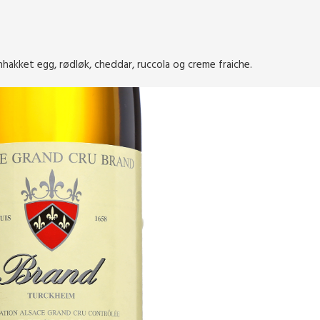
hakket egg, rødløk, cheddar, ruccola og creme fraiche.