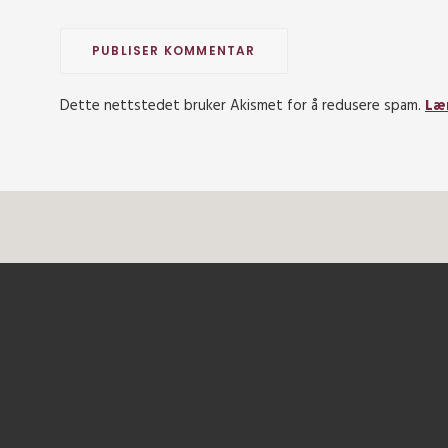
Dette nettstedet bruker Akismet for å redusere spam.
Læ