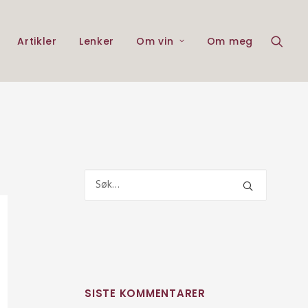
Artikler
Lenker
Om vin
Om meg
SISTE KOMMENTARER