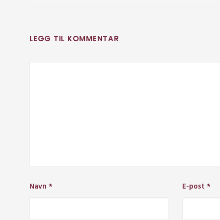
LEGG TIL KOMMENTAR
Navn
*
E-post
*