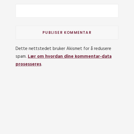
Dette nettstedet bruker Akismet for å redusere
spam.
Lær om hvordan dine kommentar-data
prosesseres
.