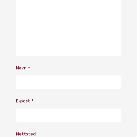
Navn
*
E-post
*
Nettsted