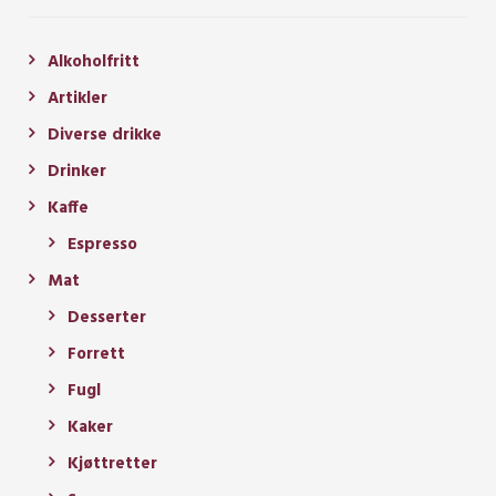
Alkoholfritt
Artikler
Diverse drikke
Drinker
Kaffe
Espresso
Mat
Desserter
Forrett
Fugl
Kaker
Kjøttretter