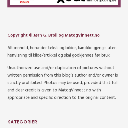
Copyright © Jørn G. Broll og MatogVinnett.no
Alt innhold, herunder tekst og bilder, kan ikke gjengis uten
henvisning til kilde/artikkel og skal godkjennes før bruk.
Unauthorized use and/or duplication of pictures without
written permission from this blog’s author and/or owner is
strictly prohibited. Photos may be used, provided that full
and clear credit is given to MatogVinnett.no with
appropriate and specific direction to the original content.
KATEGORIER