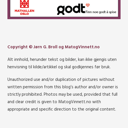
Copyright © Jørn G. Broll og MatogVinnett.no
Alt innhold, herunder tekst og bilder, kan ikke gjengis uten
henvisning til kilde/artikkel og skal godkjennes før bruk.
Unauthorized use and/or duplication of pictures without
written permission from this blog’s author and/or owner is
strictly prohibited. Photos may be used, provided that full
and clear credit is given to MatogVinnett.no with
appropriate and specific direction to the original content.