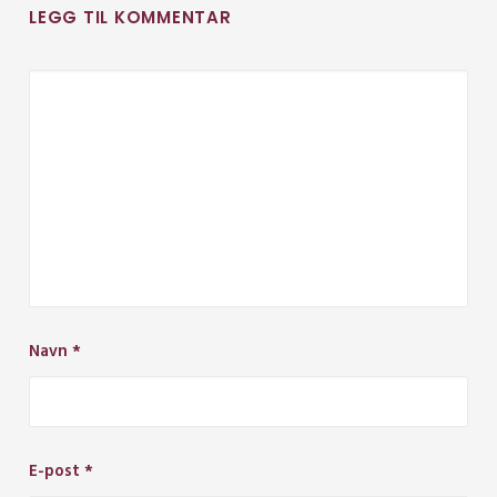
LEGG TIL KOMMENTAR
Navn
*
E-post
*