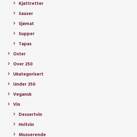
Kjøttretter
Sauser
Sjømat
Supper
Tapas
Oster
Over 250
Ukategorisert
Under 250
Vegansk
Vin
Dessertvin
Hvitvin
Musserende