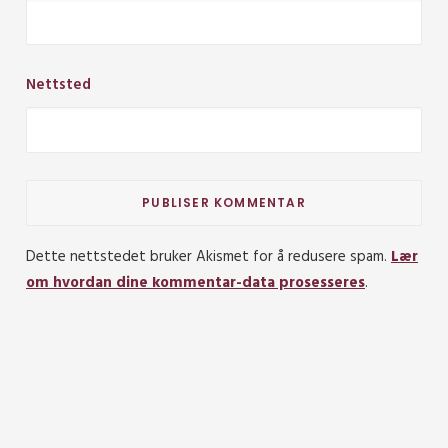
Nettsted
Dette nettstedet bruker Akismet for å redusere spam.
Lær
om hvordan dine kommentar-data prosesseres
.