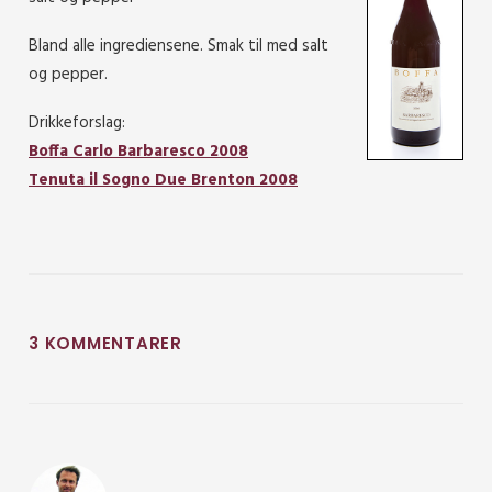
Bland alle ingrediensene. Smak til med salt
og pepper.
Drikkeforslag:
Boffa Carlo Barbaresco 2008
Tenuta il Sogno Due Brenton 2008
3 KOMMENTARER