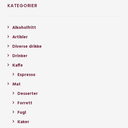
KATEGORIER
Alkoholfritt
Artikler
Diverse drikke
Drinker
Kaffe
Espresso
Mat
Desserter
Forrett
Fugl
Kaker