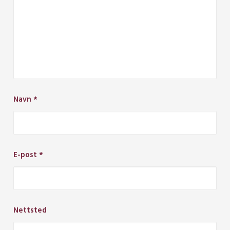
Navn
*
E-post
*
Nettsted