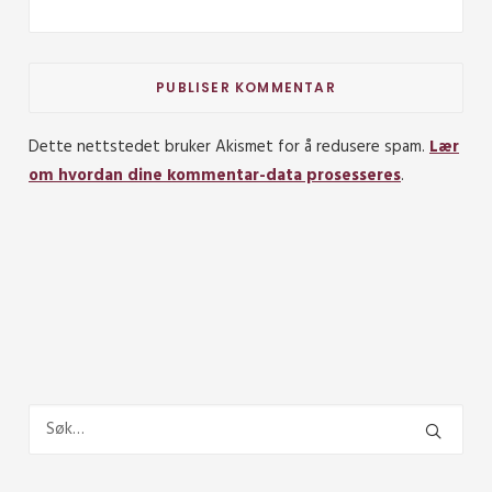
Dette nettstedet bruker Akismet for å redusere spam.
Lær
om hvordan dine kommentar-data prosesseres
.