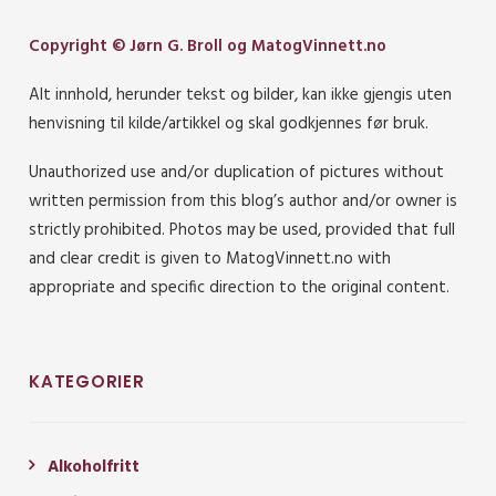
Copyright © Jørn G. Broll og MatogVinnett.no
Alt innhold, herunder tekst og bilder, kan ikke gjengis uten
henvisning til kilde/artikkel og skal godkjennes før bruk.
Unauthorized use and/or duplication of pictures without
written permission from this blog’s author and/or owner is
strictly prohibited. Photos may be used, provided that full
and clear credit is given to MatogVinnett.no with
appropriate and specific direction to the original content.
KATEGORIER
Alkoholfritt