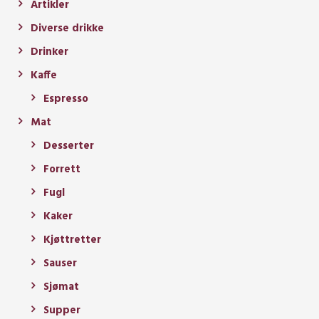
Artikler
Diverse drikke
Drinker
Kaffe
Espresso
Mat
Desserter
Forrett
Fugl
Kaker
Kjøttretter
Sauser
Sjømat
Supper