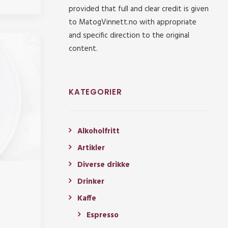
provided that full and clear credit is given
to MatogVinnett.no with appropriate
and specific direction to the original
content.
KATEGORIER
Alkoholfritt
Artikler
Diverse drikke
Drinker
Kaffe
Espresso