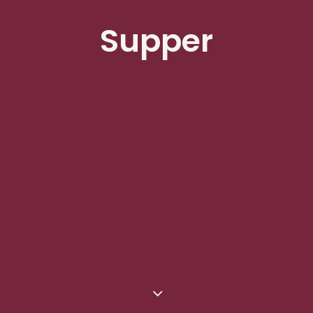
Supper