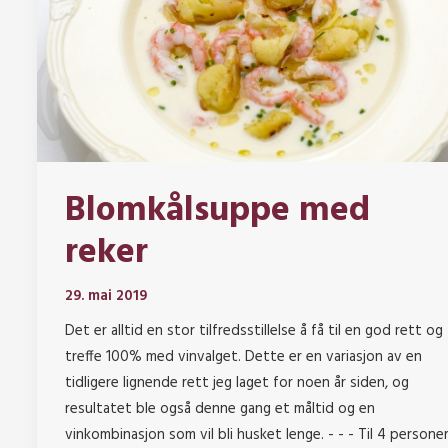
Blomkålsuppe med
reker
29. mai 2019
Det er alltid en stor tilfredsstillelse å få til en god rett og
treffe 100% med vinvalget. Dette er en variasjon av en
tidligere lignende rett jeg laget for noen år siden, og
resultatet ble også denne gang et måltid og en
vinkombinasjon som vil bli husket lenge. - - - Til 4 persone