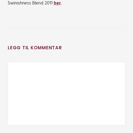
Swinishness Blend 2011
her
.
LEGG TIL KOMMENTAR