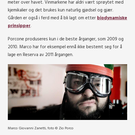
meter over havet. Vinmarkene har aldri vært sprøytet med
kjemikalier og det brukes kun naturlig gjødsel og gjær.
Gården er også i ferd med å bli lagt om etter
biodynamiske
prinsipper
.
Porcone produseres kun i de beste årganger, som 2009 og
2010. Marco har for eksempel ennå ikke bestemt seg for å
lage en Reserva av 2011 årgangen.
Marco Giovanni Zanetti, foto © Zio Porco