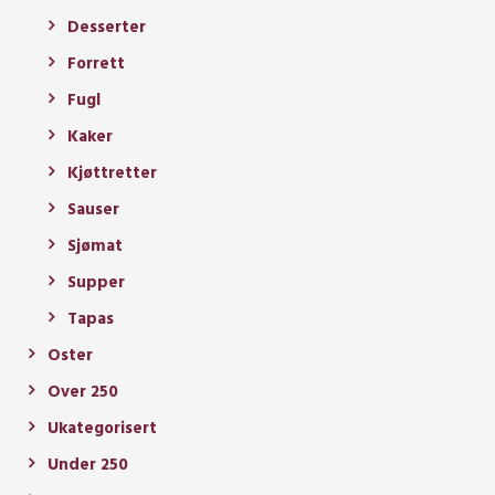
Desserter
Forrett
Fugl
Kaker
Kjøttretter
Sauser
Sjømat
Supper
Tapas
Oster
Over 250
Ukategorisert
Under 250