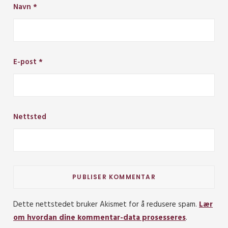
Navn
*
E-post
*
Nettsted
Dette nettstedet bruker Akismet for å redusere spam.
Lær
om hvordan dine kommentar-data prosesseres
.