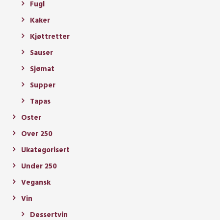
Fugl
Kaker
Kjøttretter
Sauser
Sjømat
Supper
Tapas
Oster
Over 250
Ukategorisert
Under 250
Vegansk
Vin
Dessertvin