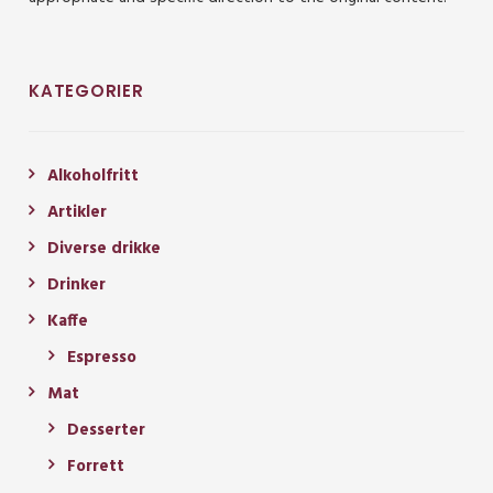
KATEGORIER
Alkoholfritt
Artikler
Diverse drikke
Drinker
Kaffe
Espresso
Mat
Desserter
Forrett