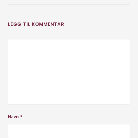
LEGG TIL KOMMENTAR
Navn
*