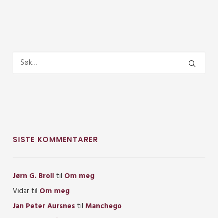
SISTE KOMMENTARER
Jørn G. Broll
til
Om meg
Vidar
til
Om meg
Jan Peter Aursnes
til
Manchego