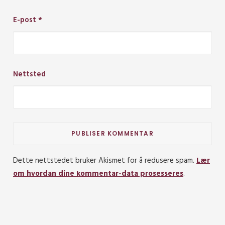
E-post
*
Nettsted
Dette nettstedet bruker Akismet for å redusere spam.
Lær
om hvordan dine kommentar-data prosesseres
.