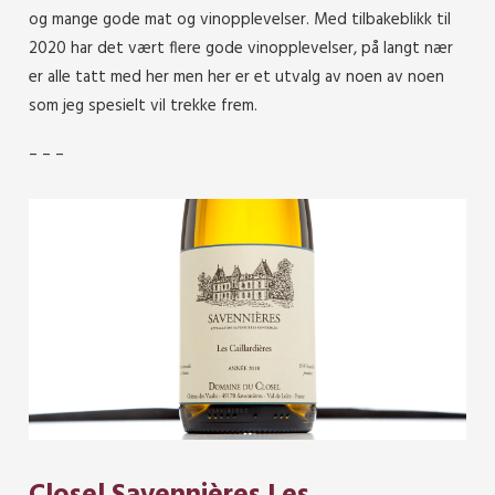
og mange gode mat og vinopplevelser. Med tilbakeblikk til
2020 har det vært flere gode vinopplevelser, på langt nær
er alle tatt med her men her er et utvalg av noen av noen
som jeg spesielt vil trekke frem.
– – –