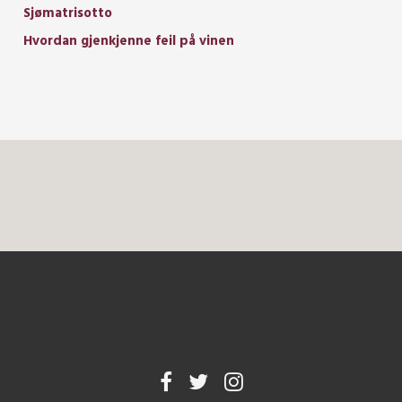
Sjømatrisotto
Hvordan gjenkjenne feil på vinen