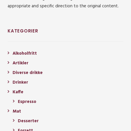
appropriate and specific direction to the original content.
KATEGORIER
Alkoholfritt
Artikler
Diverse drikke
Drinker
Kaffe
Espresso
Mat
Desserter
Forrett