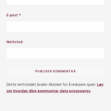
E-post
*
Nettsted
Dette nettstedet bruker Akismet for å redusere spam.
Lær
om hvordan dine kommentar-data prosesseres
.