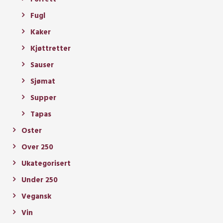
Fugl
Kaker
Kjøttretter
Sauser
Sjømat
Supper
Tapas
Oster
Over 250
Ukategorisert
Under 250
Vegansk
Vin