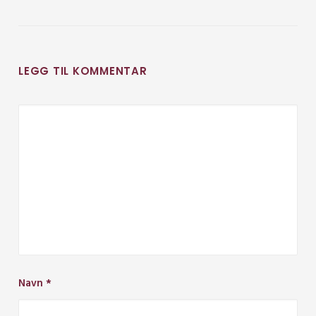
LEGG TIL KOMMENTAR
Navn
*