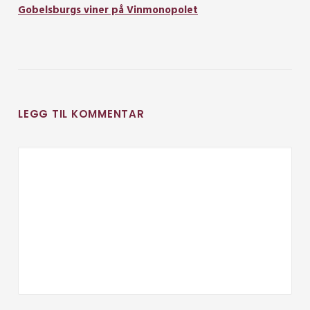
Gobelsburgs viner på Vinmonopolet
LEGG TIL KOMMENTAR