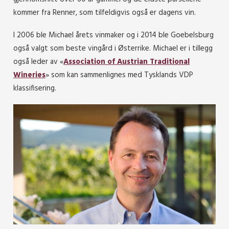
kommer fra Renner, som tilfeldigvis også er dagens vin.
I 2006 ble Michael årets vinmaker og i 2014 ble Goebelsburg
også valgt som beste vingård i Østerrike. Michael er i tillegg
også leder av «
Association of Austrian Traditional
Wineries
» som kan sammenlignes med Tysklands VDP
klassifisering.