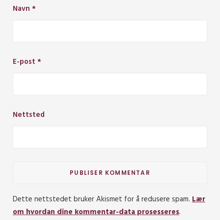
Navn
*
E-post
*
Nettsted
Dette nettstedet bruker Akismet for å redusere spam.
Lær
om hvordan dine kommentar-data prosesseres
.