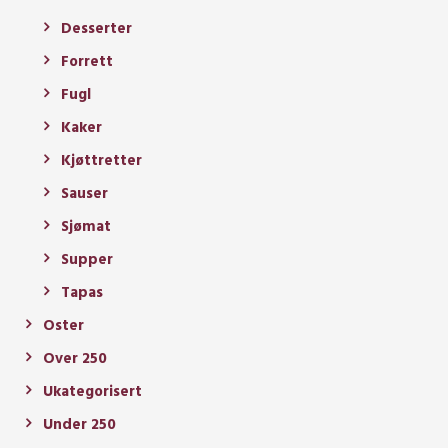
Desserter
Forrett
Fugl
Kaker
Kjøttretter
Sauser
Sjømat
Supper
Tapas
Oster
Over 250
Ukategorisert
Under 250