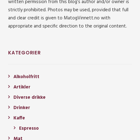
written permission from this blog’s author and/or owner is
strictly prohibited. Photos may be used, provided that full
and clear credit is given to MatogVinnett.no with
appropriate and specific direction to the original content.
KATEGORIER
Alkoholfritt
Artikler
Diverse drikke
Drinker
Kaffe
Espresso
Mat