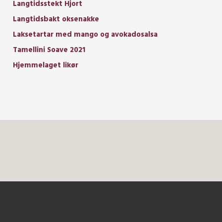
Langtidsstekt Hjort
Langtidsbakt oksenakke
Laksetartar med mango og avokadosalsa
Tamellini Soave 2021
Hjemmelaget likør