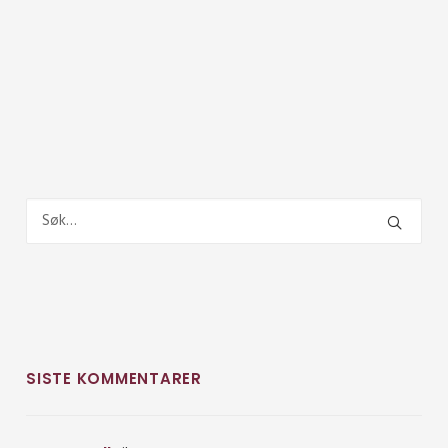
SISTE KOMMENTARER