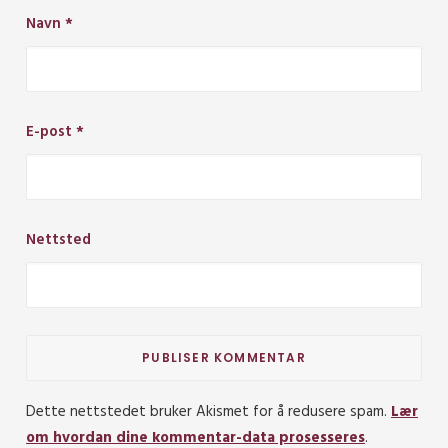
Navn
*
E-post
*
Nettsted
Dette nettstedet bruker Akismet for å redusere spam.
Lær
om hvordan dine kommentar-data prosesseres
.