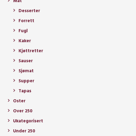
Mat
Desserter
Forrett
Fugl
Kaker
Kjøttretter
Sauser
Sjømat
Supper
Tapas
Oster
Over 250
Ukategorisert
Under 250