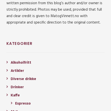
written permission from this blog’s author and/or owner is
strictly prohibited. Photos may be used, provided that full
and clear credit is given to MatogVinnett.no with
appropriate and specific direction to the original content.
KATEGORIER
Alkoholfritt
Artikler
Diverse drikke
Drinker
Kaffe
Espresso