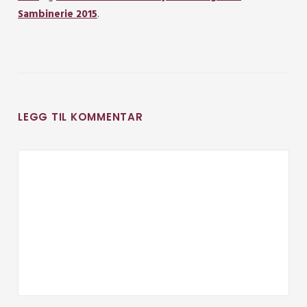
Sambinerie 2015
.
LEGG TIL KOMMENTAR