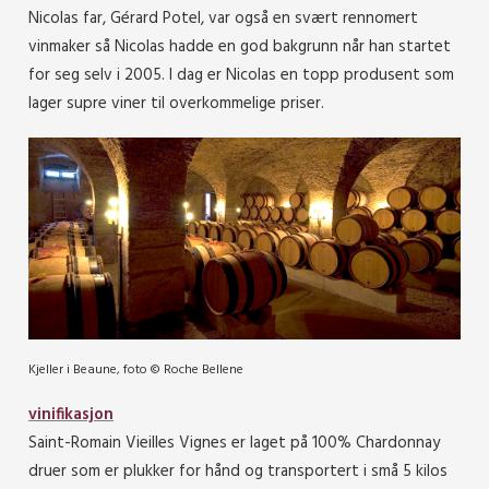
Nicolas far, Gérard Potel, var også en svært rennomert
vinmaker så Nicolas hadde en god bakgrunn når han startet
for seg selv i 2005. I dag er Nicolas en topp produsent som
lager supre viner til overkommelige priser.
Kjeller i Beaune, foto © Roche Bellene
vinifikasjon
Saint-Romain Vieilles Vignes er laget på 100% Chardonnay
druer som er plukker for hånd og transportert i små 5 kilos