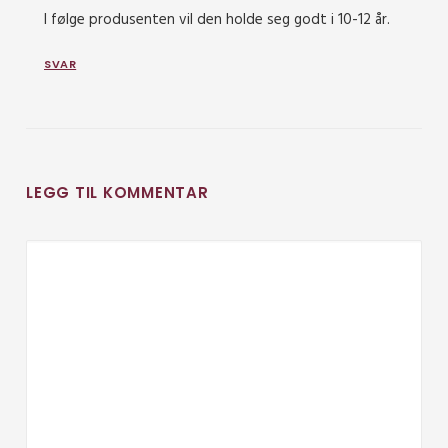
I følge produsenten vil den holde seg godt i 10-12 år.
SVAR
LEGG TIL KOMMENTAR