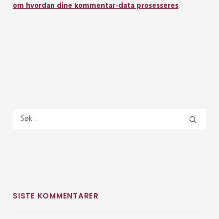
om hvordan dine kommentar-data prosesseres
.
SISTE KOMMENTARER