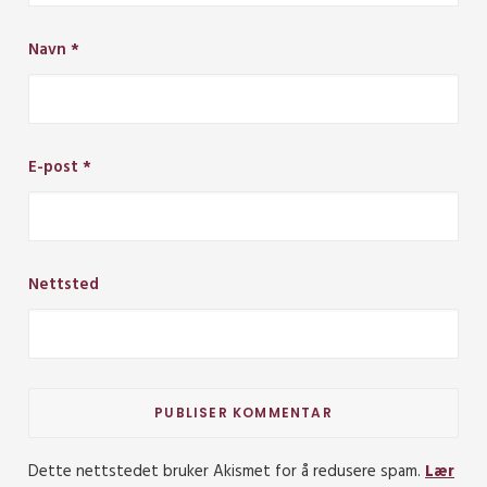
Navn
*
E-post
*
Nettsted
Dette nettstedet bruker Akismet for å redusere spam.
Lær