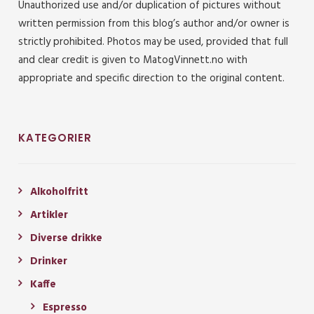
Unauthorized use and/or duplication of pictures without
written permission from this blog’s author and/or owner is
strictly prohibited. Photos may be used, provided that full
and clear credit is given to MatogVinnett.no with
appropriate and specific direction to the original content.
KATEGORIER
Alkoholfritt
Artikler
Diverse drikke
Drinker
Kaffe
Espresso