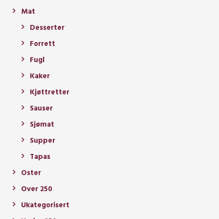
Mat
Desserter
Forrett
Fugl
Kaker
Kjøttretter
Sauser
Sjømat
Supper
Tapas
Oster
Over 250
Ukategorisert