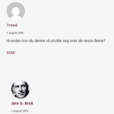
Trond
1. august 2016
Hvordan tror du denne vil utvikle seg over de neste årene?
SVAR
Jørn G. Broll
1. august 2016