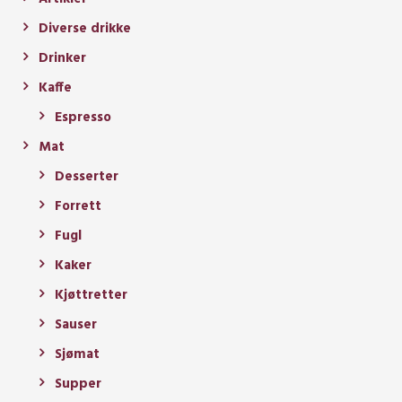
Diverse drikke
Drinker
Kaffe
Espresso
Mat
Desserter
Forrett
Fugl
Kaker
Kjøttretter
Sauser
Sjømat
Supper