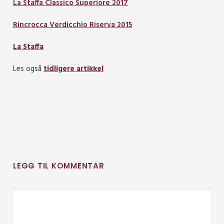
La Staffa Classico Superiore 2017
Rincrocca Verdicchio Riserva 2015
La Staffa
Les også
tidligere artikkel
LEGG TIL KOMMENTAR