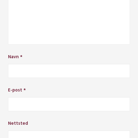
Navn
*
E-post
*
Nettsted