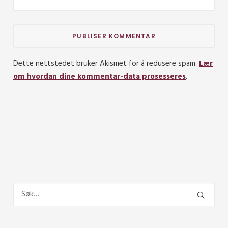
Dette nettstedet bruker Akismet for å redusere spam.
Lær
om hvordan dine kommentar-data prosesseres
.