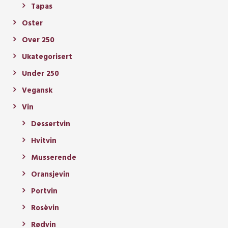
Tapas
Oster
Over 250
Ukategorisert
Under 250
Vegansk
Vin
Dessertvin
Hvitvin
Musserende
Oransjevin
Portvin
Rosèvin
Rødvin