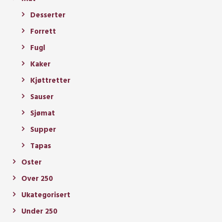
Desserter
Forrett
Fugl
Kaker
Kjøttretter
Sauser
Sjømat
Supper
Tapas
Oster
Over 250
Ukategorisert
Under 250