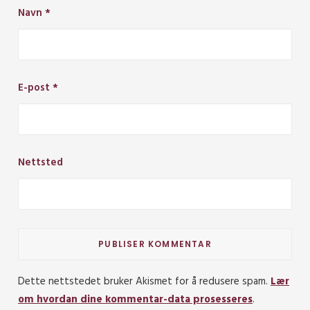
Navn
*
E-post
*
Nettsted
Dette nettstedet bruker Akismet for å redusere spam.
Lær
om hvordan dine kommentar-data prosesseres
.