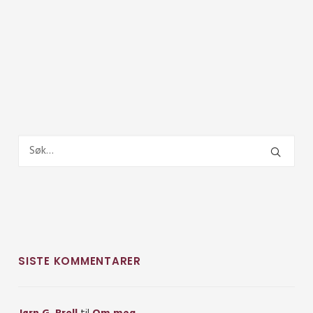
SISTE KOMMENTARER