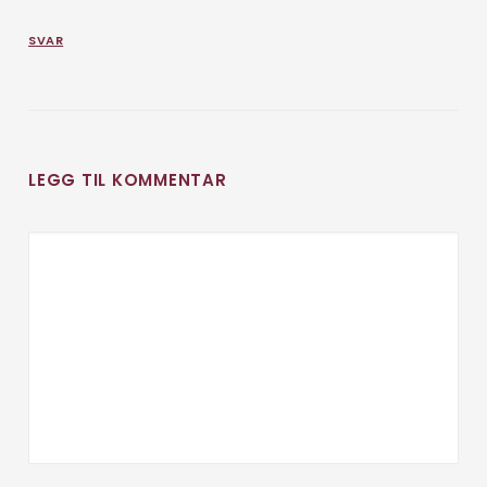
SVAR
LEGG TIL KOMMENTAR