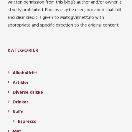
written permission from this blog’s author and/or owner is
strictly prohibited. Photos may be used, provided that full
and clear credit is given to MatogVinnett.no with
appropriate and specific direction to the original content.
KATEGORIER
Alkoholfritt
Artikler
Diverse drikke
Drinker
Kaffe
Espresso
Mat