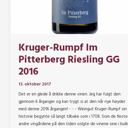
Kruger-Rumpf Im
Pitterberg Riesling GG
2016
13. oktober 2017
Det er en glede å drikke denne vinen. Jeg har fulgt den
gjennom 6 årganger og kan trygt si at den når nye høyder
med denne 2016 årgangen! - - - Weingut Kruger-Rumpf sin
historie begynte så langt tilbake som i 1708. Som de fleste
andre vingårdene på den tiden solgte de vinene sine i bulk