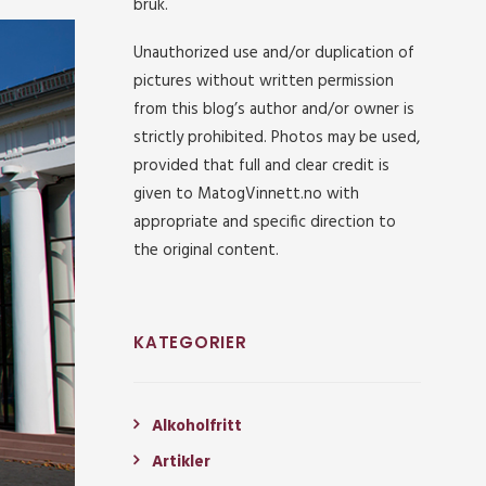
bruk.
Unauthorized use and/or duplication of
pictures without written permission
from this blog’s author and/or owner is
strictly prohibited. Photos may be used,
provided that full and clear credit is
given to MatogVinnett.no with
appropriate and specific direction to
the original content.
KATEGORIER
Alkoholfritt
Artikler