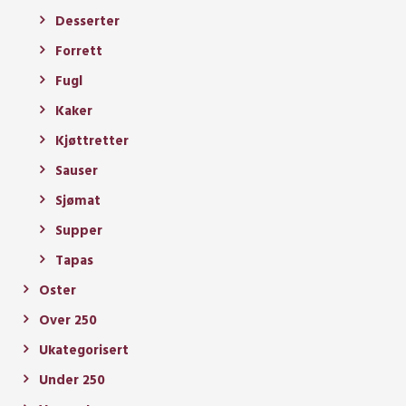
Desserter
Forrett
Fugl
Kaker
Kjøttretter
Sauser
Sjømat
Supper
Tapas
Oster
Over 250
Ukategorisert
Under 250