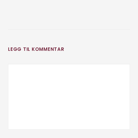
LEGG TIL KOMMENTAR