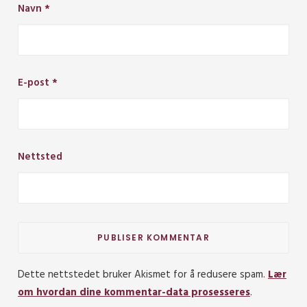
Navn
*
E-post
*
Nettsted
Dette nettstedet bruker Akismet for å redusere spam.
Lær
om hvordan dine kommentar-data prosesseres
.