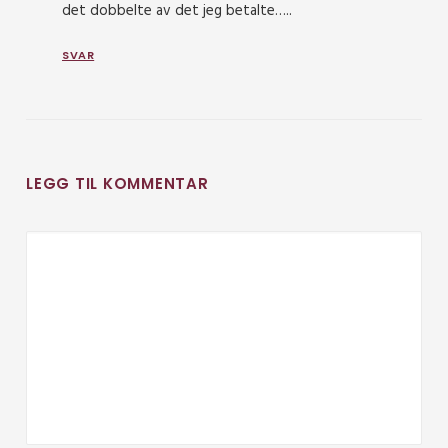
det dobbelte av det jeg betalte…..
SVAR
LEGG TIL KOMMENTAR