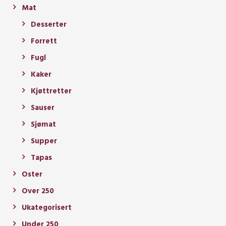
Mat
Desserter
Forrett
Fugl
Kaker
Kjøttretter
Sauser
Sjømat
Supper
Tapas
Oster
Over 250
Ukategorisert
Under 250