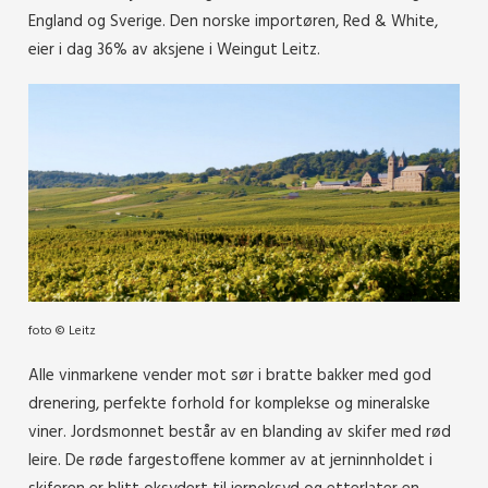
England og Sverige. Den norske importøren, Red & White,
eier i dag 36% av aksjene i Weingut Leitz.
foto © Leitz
Alle vinmarkene vender mot sør i bratte bakker med god
drenering, perfekte forhold for komplekse og mineralske
viner. Jordsmonnet består av en blanding av skifer med rød
leire. De røde fargestoffene kommer av at jerninnholdet i