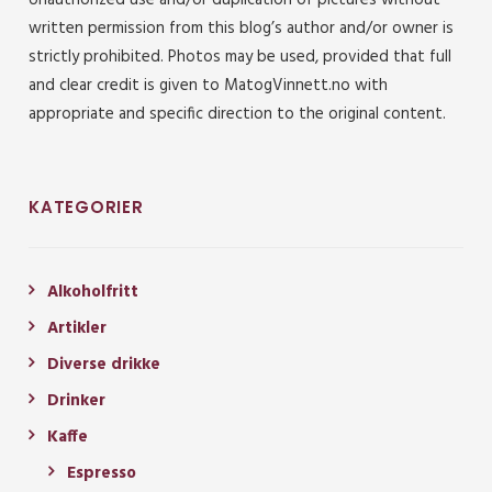
written permission from this blog’s author and/or owner is
strictly prohibited. Photos may be used, provided that full
and clear credit is given to MatogVinnett.no with
appropriate and specific direction to the original content.
KATEGORIER
Alkoholfritt
Artikler
Diverse drikke
Drinker
Kaffe
Espresso