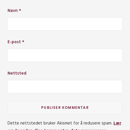
Navn
*
E-post
*
Nettsted
Dette nettstedet bruker Akismet for å redusere spam.
Lær