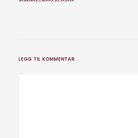
LEGG TIL KOMMENTAR