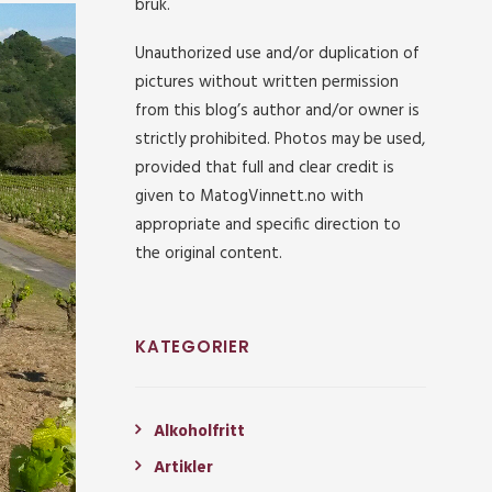
bruk.
Unauthorized use and/or duplication of
pictures without written permission
from this blog’s author and/or owner is
strictly prohibited. Photos may be used,
provided that full and clear credit is
given to MatogVinnett.no with
appropriate and specific direction to
the original content.
KATEGORIER
Alkoholfritt
Artikler