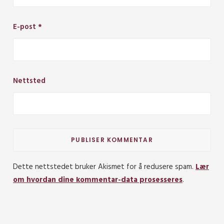
E-post
*
Nettsted
Dette nettstedet bruker Akismet for å redusere spam.
Lær
om hvordan dine kommentar-data prosesseres
.