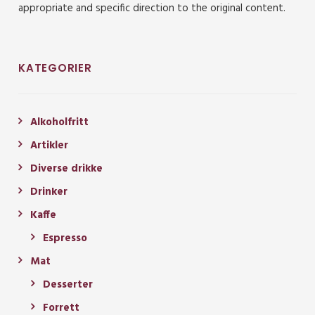
appropriate and specific direction to the original content.
KATEGORIER
Alkoholfritt
Artikler
Diverse drikke
Drinker
Kaffe
Espresso
Mat
Desserter
Forrett