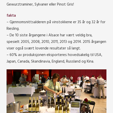
Gewurztraminer, Sylvaner eller Pinot Gris!
fakta
– Gjennomsnittsalderen på vinstokkene er 35 år og 32 år for
Riesling.
– De 10 siste årgangene i Alsace har vært veldig bra,
spesielt 2005, 2008, 2010, 2011, 2013 og 2014. 2015 årgangen
viser også svært lovende resultater så langt.
– 60% av produksjonen eksporteres hovedsakelig til USA,
Japan, Canada, Skandinavia, England, Russland og Kina.