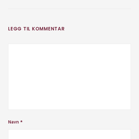
LEGG TIL KOMMENTAR
Navn
*