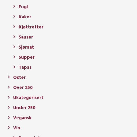
Fugl
Kaker
Kjøttretter
Sauser
Sjømat
Supper
Tapas
Oster
Over 250
Ukategorisert
Under 250
Vegansk
Vin