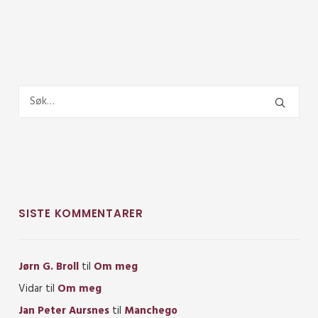
SISTE KOMMENTARER
Jørn G. Broll
til
Om meg
Vidar
til
Om meg
Jan Peter Aursnes
til
Manchego