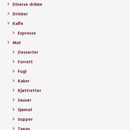
Diverse drikke
Drinker
Kaffe
Espresso
Mat
Desserter
Forrett
Fugl
Kaker
Kjøttretter
Sauser
Sjømat
Supper
Tapas