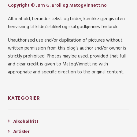
Copyright © Jørn G. Broll og MatogVinnett.no
Alt innhold, herunder tekst og bilder, kan ikke gjengis uten
henvisning til kilde/artikkel og skal godkjennes før bruk.
Unauthorized use and/or duplication of pictures without
written permission from this blog’s author and/or owner is
strictly prohibited. Photos may be used, provided that full
and clear credit is given to MatogVinnett.no with
appropriate and specific direction to the original content.
KATEGORIER
Alkoholfritt
Artikler