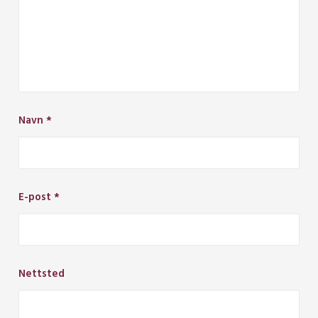
Navn
*
E-post
*
Nettsted