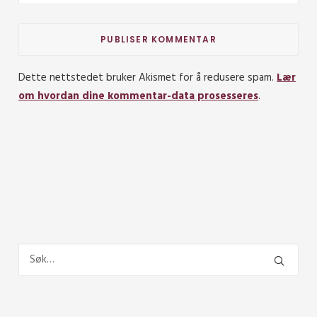
Dette nettstedet bruker Akismet for å redusere spam.
Lær
om hvordan dine kommentar-data prosesseres
.