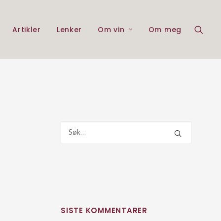
Artikler
Lenker
Om vin
Om meg
SISTE KOMMENTARER