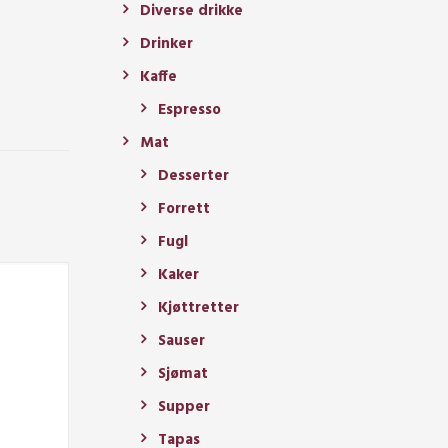
Diverse drikke
Drinker
Kaffe
Espresso
Mat
Desserter
Forrett
Fugl
Kaker
Kjøttretter
Sauser
Sjømat
Supper
Tapas