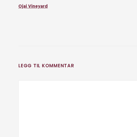
Ojai Vineyard
LEGG TIL KOMMENTAR