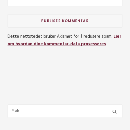
Dette nettstedet bruker Akismet for å redusere spam.
Lær
om hvordan dine kommentar-data prosesseres
.