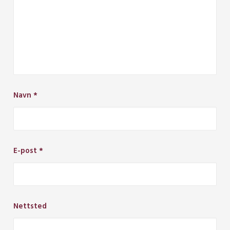
Navn
*
E-post
*
Nettsted