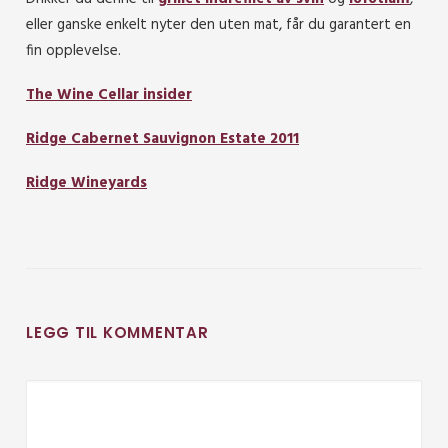
eller ganske enkelt nyter den uten mat, får du garantert en
fin opplevelse.
The Wine Cellar insider
Ridge Cabernet Sauvignon Estate 2011
Ridge Wineyards
LEGG TIL KOMMENTAR