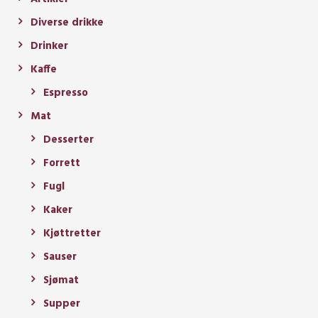
Diverse drikke
Drinker
Kaffe
Espresso
Mat
Desserter
Forrett
Fugl
Kaker
Kjøttretter
Sauser
Sjømat
Supper