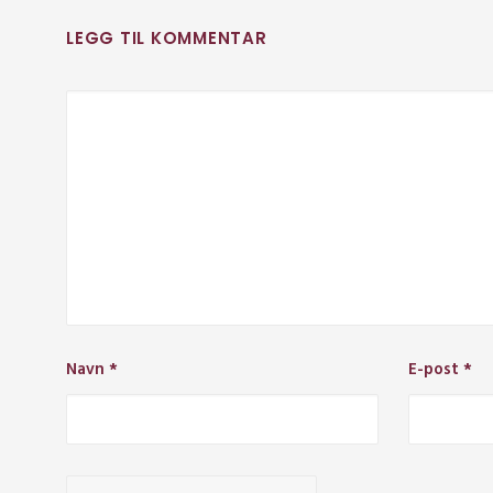
LEGG TIL KOMMENTAR
Navn
*
E-post
*