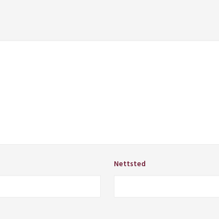
Nettsted