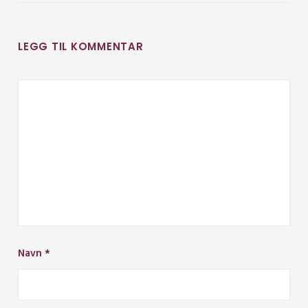
LEGG TIL KOMMENTAR
Navn
*