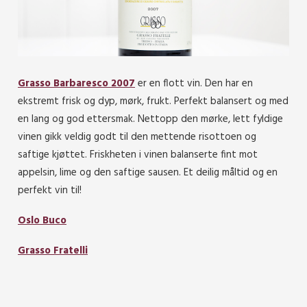
Grasso Barbaresco 2007
er en flott vin. Den har en
ekstremt frisk og dyp, mørk, frukt. Perfekt balansert og med
en lang og god ettersmak. Nettopp den mørke, lett fyldige
vinen gikk veldig godt til den mettende risottoen og
saftige kjøttet. Friskheten i vinen balanserte fint mot
appelsin, lime og den saftige sausen. Et deilig måltid og en
perfekt vin til!
Oslo Buco
Grasso Fratelli