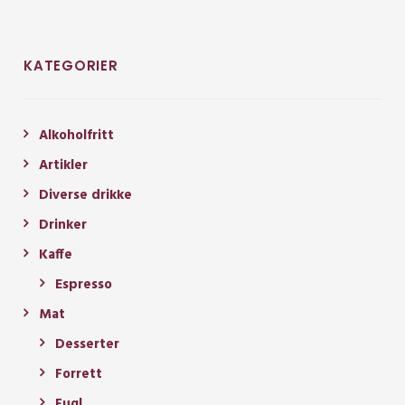
KATEGORIER
Alkoholfritt
Artikler
Diverse drikke
Drinker
Kaffe
Espresso
Mat
Desserter
Forrett
Fugl