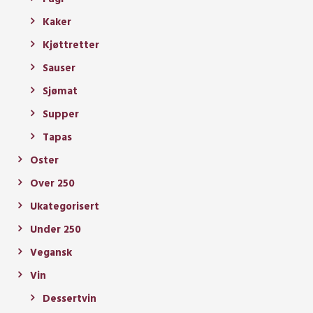
Kaker
Kjøttretter
Sauser
Sjømat
Supper
Tapas
Oster
Over 250
Ukategorisert
Under 250
Vegansk
Vin
Dessertvin