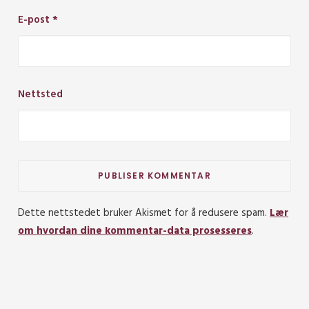
E-post
*
Nettsted
Dette nettstedet bruker Akismet for å redusere spam.
Lær
om hvordan dine kommentar-data prosesseres
.