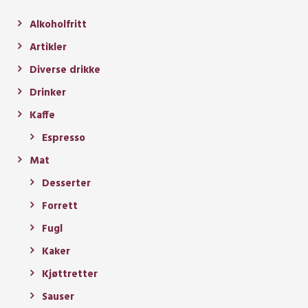
Alkoholfritt
Artikler
Diverse drikke
Drinker
Kaffe
Espresso
Mat
Desserter
Forrett
Fugl
Kaker
Kjøttretter
Sauser