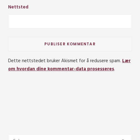
Nettsted
Dette nettstedet bruker Akismet for å redusere spam.
Lær
om hvordan dine kommentar-data prosesseres
.