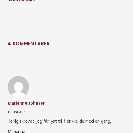
4 KOMMENTARER
Marianne Johnsen
10. juni 2017
Herlig skrevet, jeg får lyst til å drikke de med en gang.
Marianne