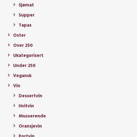
Sjømat
Supper
Tapas
Oster
Over 250
Ukategorisert
Under 250
Vegansk
Vin
Dessertvin
Hvitvin
Musserende
Oransjevin
Portvin