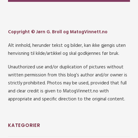
Copyright © Jørn G. Broll og MatogVinnett.no
Alt innhold, herunder tekst og bilder, kan ikke gjengis uten
henvisning til kilde/artikkel og skal godkjennes før bruk.
Unauthorized use and/or duplication of pictures without
written permission from this blog’s author and/or owner is
strictly prohibited. Photos may be used, provided that full
and clear credit is given to MatogVinnett.no with
appropriate and specific direction to the original content.
KATEGORIER