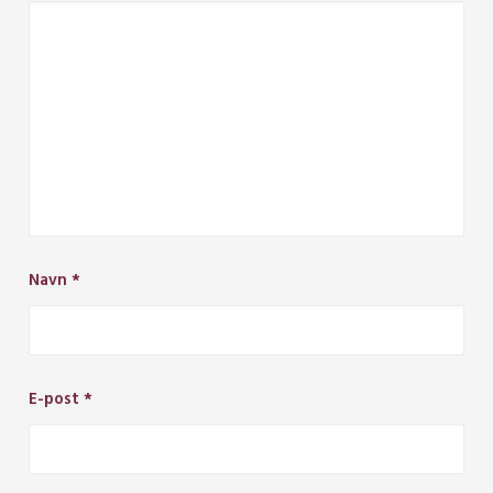
Navn
*
E-post
*