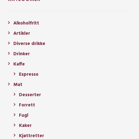
Alkoholfritt
Artikler
Diverse drikke
Drinker
Kaffe
Espresso
Mat
Desserter
Forrett
Fugl
Kaker
Kjøttretter