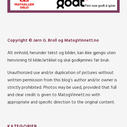
Copyright © Jørn G. Broll og MatogVinnett.no
Alt innhold, herunder tekst og bilder, kan ikke gjengis uten
henvisning til kilde/artikkel og skal godkjennes før bruk.
Unauthorized use and/or duplication of pictures without
written permission from this blog’s author and/or owner is
strictly prohibited. Photos may be used, provided that full
and clear credit is given to MatogVinnett.no with
appropriate and specific direction to the original content.
KATEGORIER