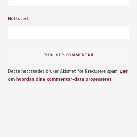
Nettsted
Dette nettstedet bruker Akismet for å redusere spam.
Lær
om hvordan dine kommentar-data prosesseres
.