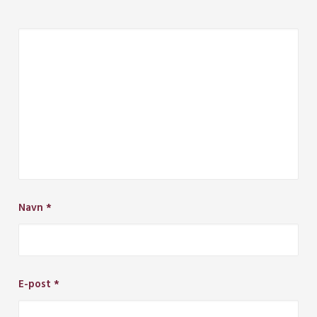
Navn
*
E-post
*