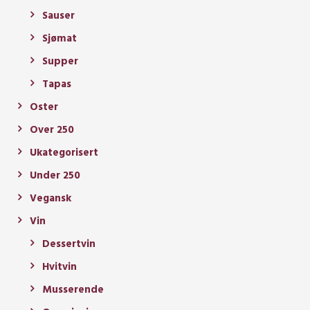
Sauser
Sjømat
Supper
Tapas
Oster
Over 250
Ukategorisert
Under 250
Vegansk
Vin
Dessertvin
Hvitvin
Musserende