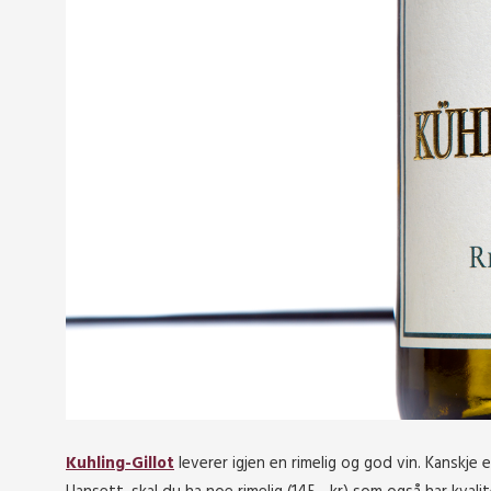
Kuhling-Gillot
leverer igjen en rimelig og god vin. Kanskje 