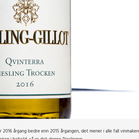
er 2016 årgang bedre enn 2015 årgangen, det mener i alle fall vinmaker