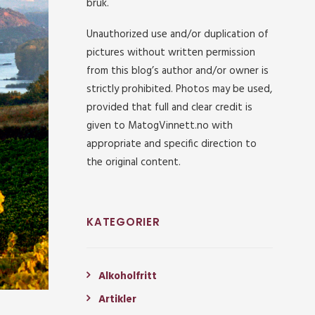
bruk.
Unauthorized use and/or duplication of
pictures without written permission
from this blog’s author and/or owner is
strictly prohibited. Photos may be used,
provided that full and clear credit is
given to MatogVinnett.no with
appropriate and specific direction to
the original content.
KATEGORIER
Alkoholfritt
Artikler