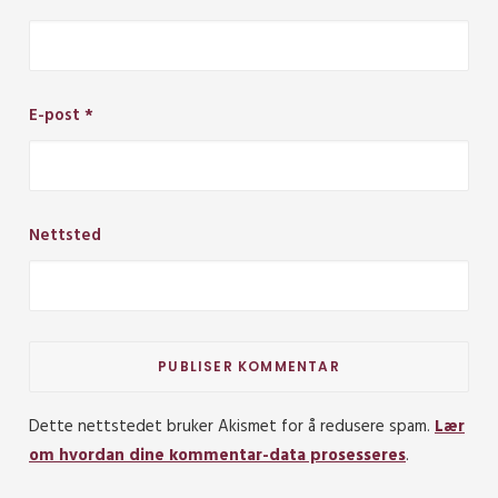
E-post
*
Nettsted
Dette nettstedet bruker Akismet for å redusere spam.
Lær
om hvordan dine kommentar-data prosesseres
.