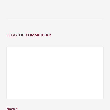
LEGG TIL KOMMENTAR
Navn
*