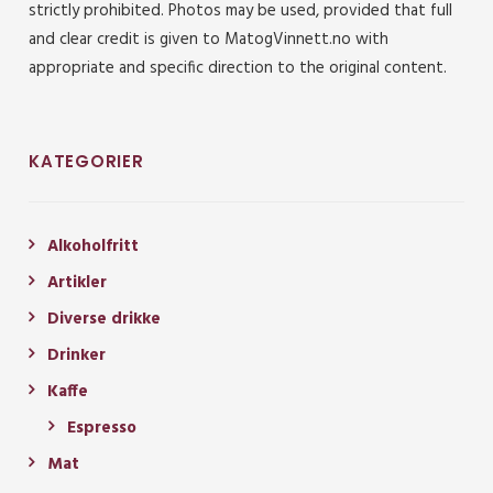
strictly prohibited. Photos may be used, provided that full
and clear credit is given to MatogVinnett.no with
appropriate and specific direction to the original content.
KATEGORIER
Alkoholfritt
Artikler
Diverse drikke
Drinker
Kaffe
Espresso
Mat