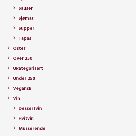
Sauser
Sjømat
Supper
Tapas
Oster
Over 250
Ukategorisert
Under 250
Vegansk
Vin
Dessertvin
Hvitvin
Musserende