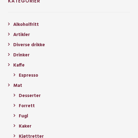
KATEGORIER
Alkoholfritt
Artikler
Diverse drikke
Drinker
Kaffe
Espresso
Mat
Desserter
Forrett
Fugl
Kaker
Kjøttretter