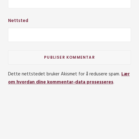
Nettsted
Dette nettstedet bruker Akismet for å redusere spam.
Lær
om hvordan dine kommentar-data prosesseres
.