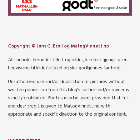
Copyright © Jørn G. Broll og MatogVinnett.no
Alt innhold, herunder tekst og bilder, kan ikke gjengis uten
henvisning til kilde/artikkel og skal godkjennes før bruk.
Unauthorized use and/or duplication of pictures without
written permission from this blog’s author and/or owner is
strictly prohibited. Photos may be used, provided that full
and clear credit is given to MatogVinnett.no with
appropriate and specific direction to the original content.