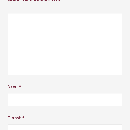
Navn
*
E-post
*