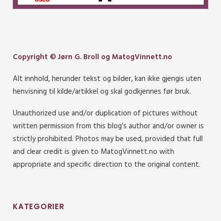
Copyright © Jørn G. Broll og MatogVinnett.no
Alt innhold, herunder tekst og bilder, kan ikke gjengis uten
henvisning til kilde/artikkel og skal godkjennes før bruk.
Unauthorized use and/or duplication of pictures without
written permission from this blog’s author and/or owner is
strictly prohibited. Photos may be used, provided that full
and clear credit is given to MatogVinnett.no with
appropriate and specific direction to the original content.
KATEGORIER