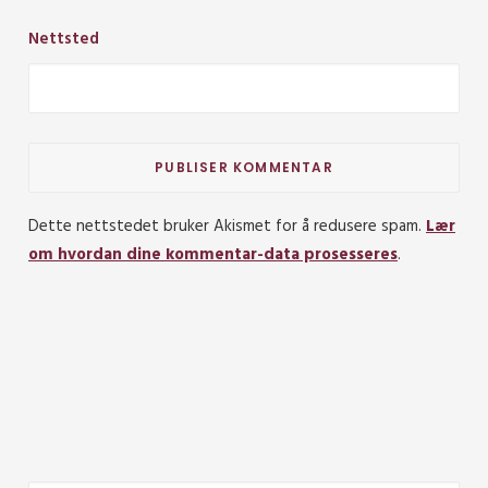
Nettsted
Dette nettstedet bruker Akismet for å redusere spam.
Lær
om hvordan dine kommentar-data prosesseres
.