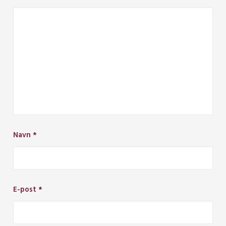
Navn
*
E-post
*