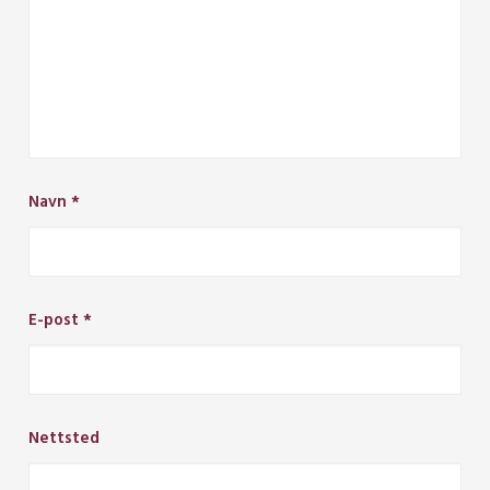
Navn
*
E-post
*
Nettsted