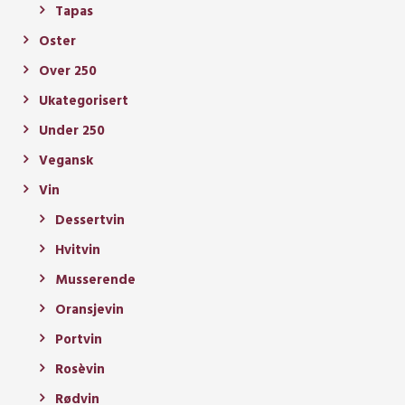
Tapas
Oster
Over 250
Ukategorisert
Under 250
Vegansk
Vin
Dessertvin
Hvitvin
Musserende
Oransjevin
Portvin
Rosèvin
Rødvin