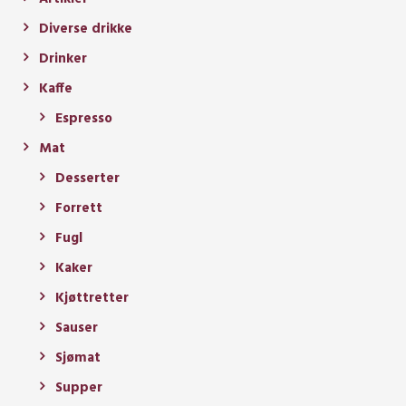
Diverse drikke
Drinker
Kaffe
Espresso
Mat
Desserter
Forrett
Fugl
Kaker
Kjøttretter
Sauser
Sjømat
Supper