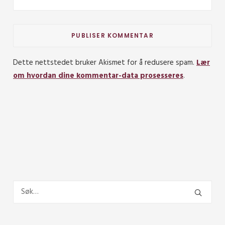
Dette nettstedet bruker Akismet for å redusere spam.
Lær
om hvordan dine kommentar-data prosesseres
.