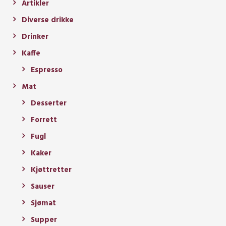
Artikler
Diverse drikke
Drinker
Kaffe
Espresso
Mat
Desserter
Forrett
Fugl
Kaker
Kjøttretter
Sauser
Sjømat
Supper