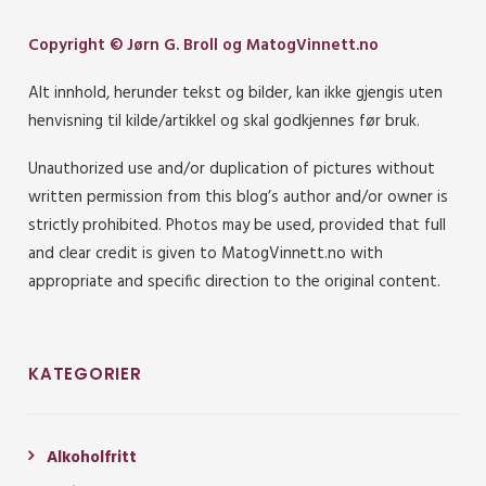
Copyright © Jørn G. Broll og MatogVinnett.no
Alt innhold, herunder tekst og bilder, kan ikke gjengis uten
henvisning til kilde/artikkel og skal godkjennes før bruk.
Unauthorized use and/or duplication of pictures without
written permission from this blog’s author and/or owner is
strictly prohibited. Photos may be used, provided that full
and clear credit is given to MatogVinnett.no with
appropriate and specific direction to the original content.
KATEGORIER
Alkoholfritt