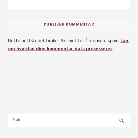
Dette nettstedet bruker Akismet for å redusere spam.
Lær
om hvordan dine kommentar-data prosesseres
.