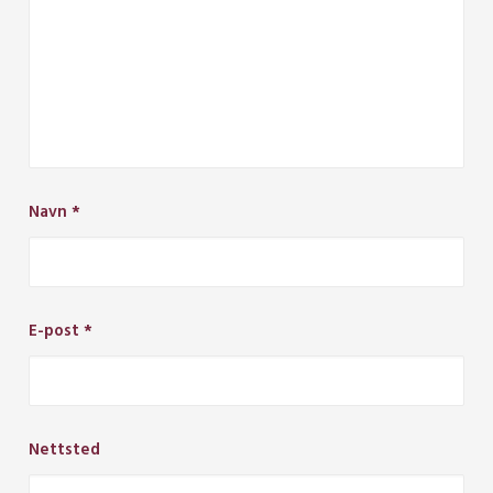
Navn
*
E-post
*
Nettsted