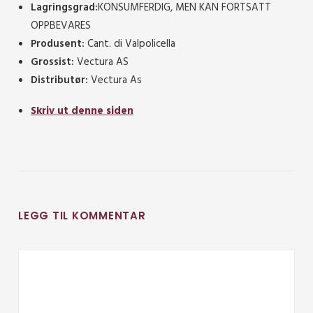
Lagringsgrad:
KONSUMFERDIG, MEN KAN FORTSATT
OPPBEVARES
Produsent:
Cant. di Valpolicella
Grossist:
Vectura AS
Distributør:
Vectura As
Skriv ut denne siden
LEGG TIL KOMMENTAR