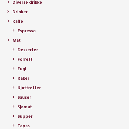
Diverse drikke
Drinker
Kaffe
Espresso
Mat
Desserter
Forrett
Fugl
Kaker
Kjøttretter
Sauser
Sjømat
Supper
Tapas