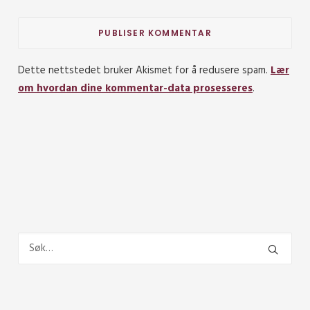
Dette nettstedet bruker Akismet for å redusere spam.
Lær
om hvordan dine kommentar-data prosesseres
.