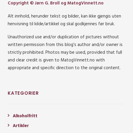
Copyright © Jørn G. Broll og MatogVinnett.no
Alt innhold, herunder tekst og bilder, kan ikke gjengis uten
henvisning til kilde/artikkel og skal godkjennes før bruk.
Unauthorized use and/or duplication of pictures without
written permission from this blog’s author and/or owner is
strictly prohibited. Photos may be used, provided that full
and clear credit is given to MatogVinnett.no with
appropriate and specific direction to the original content.
KATEGORIER
Alkoholfritt
Artikler