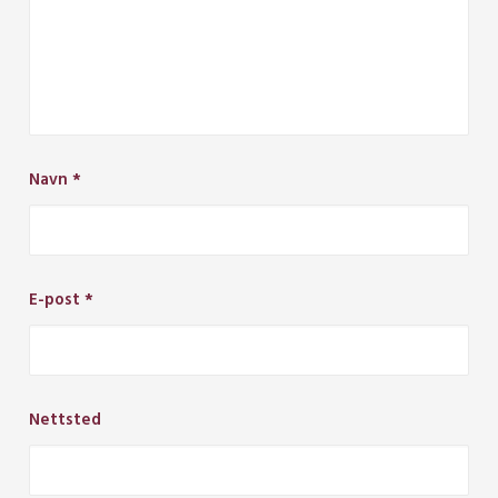
Navn
*
E-post
*
Nettsted