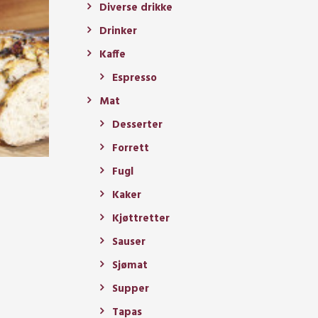
Diverse drikke
Drinker
Kaffe
Espresso
Mat
Desserter
Forrett
Fugl
Kaker
Kjøttretter
Sauser
Sjømat
Supper
Tapas