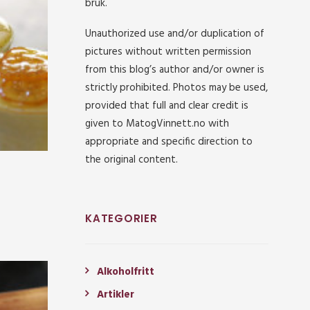
bruk.
Unauthorized use and/or duplication of
pictures without written permission
from this blog’s author and/or owner is
strictly prohibited. Photos may be used,
provided that full and clear credit is
given to MatogVinnett.no with
appropriate and specific direction to
the original content.
KATEGORIER
Alkoholfritt
Artikler