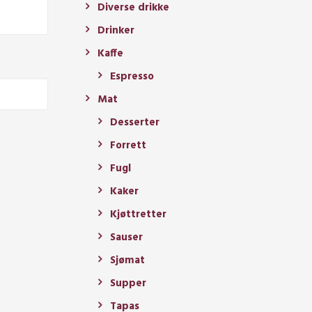
Diverse drikke
Drinker
Kaffe
Espresso
Mat
Desserter
Forrett
Fugl
Kaker
Kjøttretter
Sauser
Sjømat
Supper
Tapas