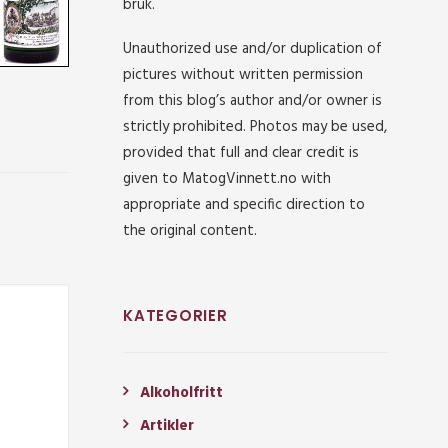
bruk.
Unauthorized use and/or duplication of
pictures without written permission
from this blog’s author and/or owner is
strictly prohibited. Photos may be used,
provided that full and clear credit is
given to MatogVinnett.no with
appropriate and specific direction to
the original content.
KATEGORIER
Alkoholfritt
Artikler