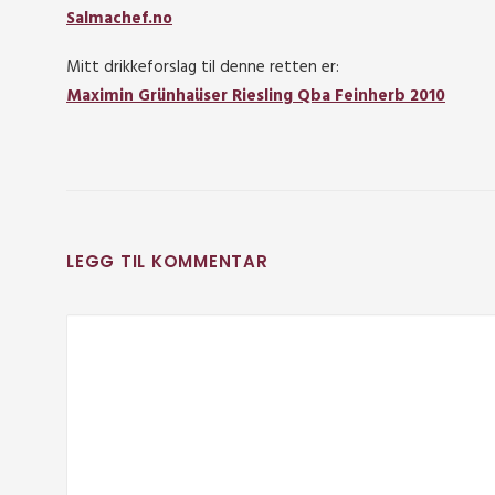
Salmachef.no
Mitt drikkeforslag til denne retten er:
Maximin Grünhaüser Riesling Qba Feinherb 2010
LEGG TIL KOMMENTAR