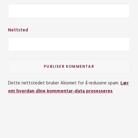
Nettsted
Dette nettstedet bruker Akismet for å redusere spam.
Lær
om hvordan dine kommentar-data prosesseres
.