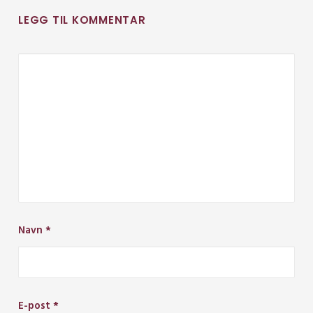
LEGG TIL KOMMENTAR
Navn
*
E-post
*