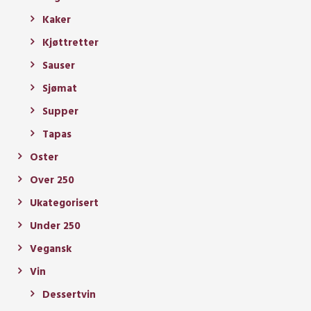
Kaker
Kjøttretter
Sauser
Sjømat
Supper
Tapas
Oster
Over 250
Ukategorisert
Under 250
Vegansk
Vin
Dessertvin