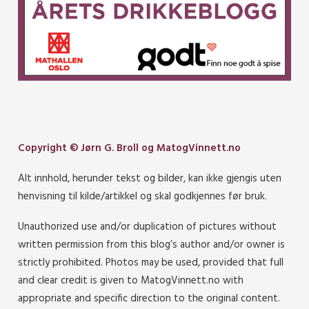
Copyright © Jørn G. Broll og MatogVinnett.no
Alt innhold, herunder tekst og bilder, kan ikke gjengis uten
henvisning til kilde/artikkel og skal godkjennes før bruk.
Unauthorized use and/or duplication of pictures without
written permission from this blog’s author and/or owner is
strictly prohibited. Photos may be used, provided that full
and clear credit is given to MatogVinnett.no with
appropriate and specific direction to the original content.