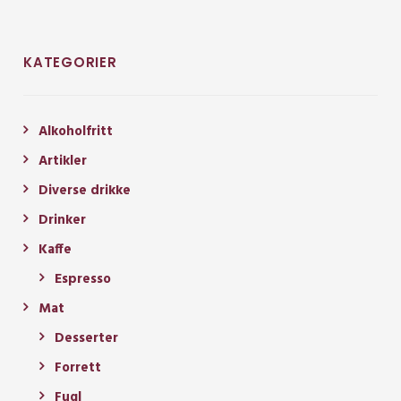
KATEGORIER
Alkoholfritt
Artikler
Diverse drikke
Drinker
Kaffe
Espresso
Mat
Desserter
Forrett
Fugl