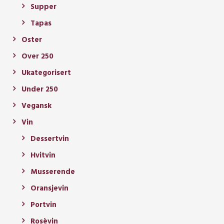
Supper
Tapas
Oster
Over 250
Ukategorisert
Under 250
Vegansk
Vin
Dessertvin
Hvitvin
Musserende
Oransjevin
Portvin
Rosèvin