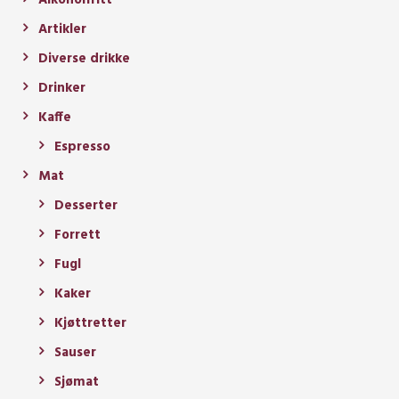
Artikler
Diverse drikke
Drinker
Kaffe
Espresso
Mat
Desserter
Forrett
Fugl
Kaker
Kjøttretter
Sauser
Sjømat