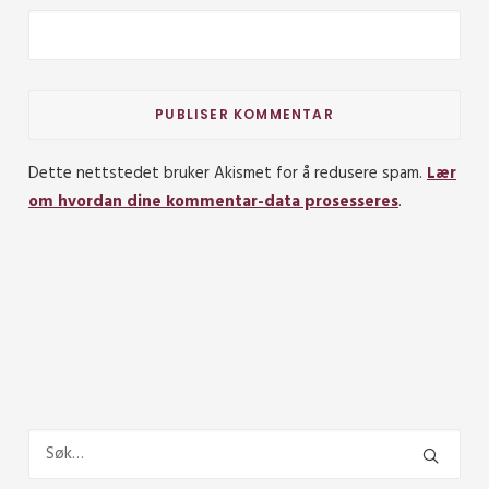
Dette nettstedet bruker Akismet for å redusere spam.
Lær
om hvordan dine kommentar-data prosesseres
.