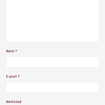
Navn
*
E-post
*
Nettsted