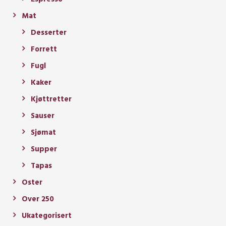
Mat
Desserter
Forrett
Fugl
Kaker
Kjøttretter
Sauser
Sjømat
Supper
Tapas
Oster
Over 250
Ukategorisert