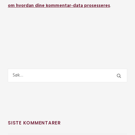
om hvordan dine kommentar-data prosesseres
.
SISTE KOMMENTARER