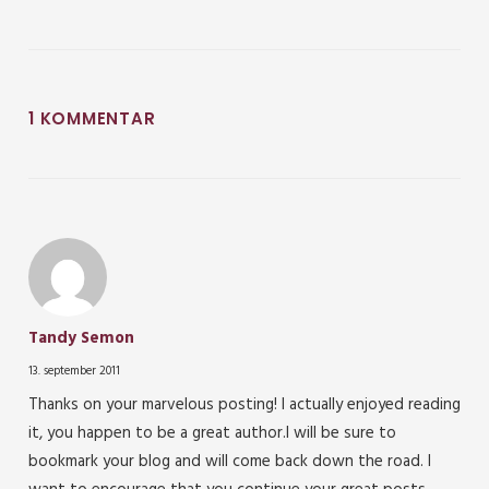
1 KOMMENTAR
Tandy Semon
13. september 2011
Thanks on your marvelous posting! I actually enjoyed reading
it, you happen to be a great author.I will be sure to
bookmark your blog and will come back down the road. I