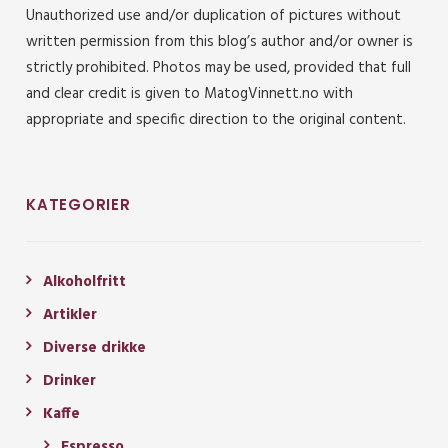
Unauthorized use and/or duplication of pictures without
written permission from this blog’s author and/or owner is
strictly prohibited. Photos may be used, provided that full
and clear credit is given to MatogVinnett.no with
appropriate and specific direction to the original content.
KATEGORIER
Alkoholfritt
Artikler
Diverse drikke
Drinker
Kaffe
Espresso