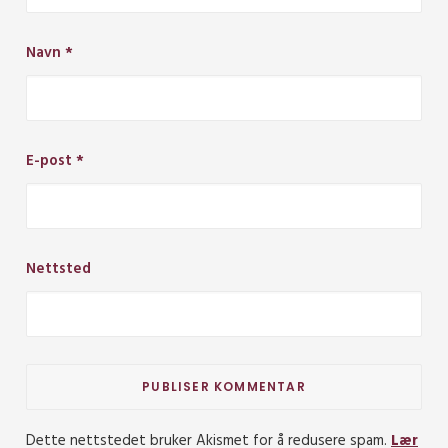
Navn
*
E-post
*
Nettsted
Dette nettstedet bruker Akismet for å redusere spam.
Lær