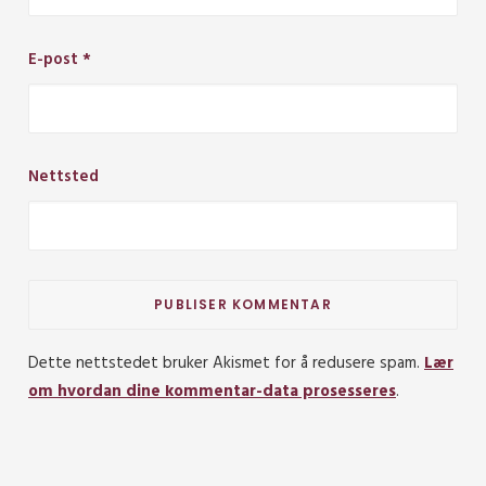
E-post
*
Nettsted
Dette nettstedet bruker Akismet for å redusere spam.
Lær
om hvordan dine kommentar-data prosesseres
.