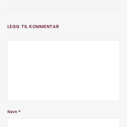
LEGG TIL KOMMENTAR
Navn
*