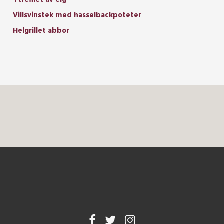
Villsvinstek med hasselbackpoteter
Helgrillet abbor