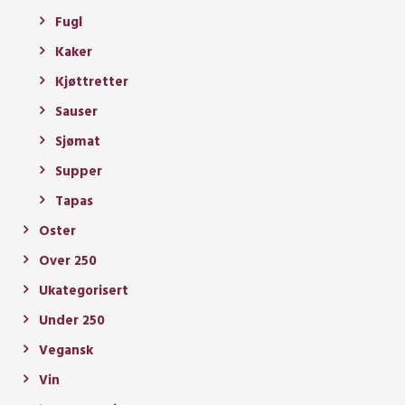
Fugl
Kaker
Kjøttretter
Sauser
Sjømat
Supper
Tapas
Oster
Over 250
Ukategorisert
Under 250
Vegansk
Vin