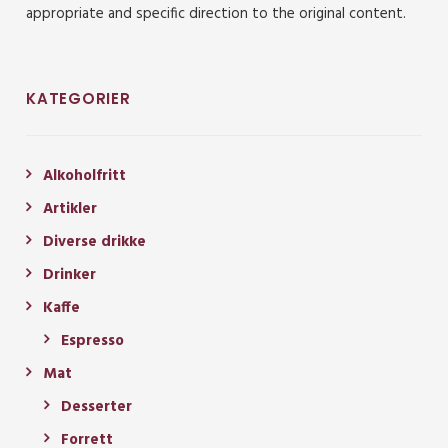
appropriate and specific direction to the original content.
KATEGORIER
Alkoholfritt
Artikler
Diverse drikke
Drinker
Kaffe
Espresso
Mat
Desserter
Forrett