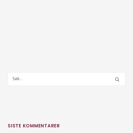
SISTE KOMMENTARER