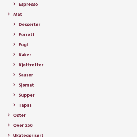
Espresso
Mat
Desserter
Forrett
Fugl
Kaker
Kjøttretter
Sauser
Sjømat
Supper
Tapas
Oster
Over 250
Ukategorisert