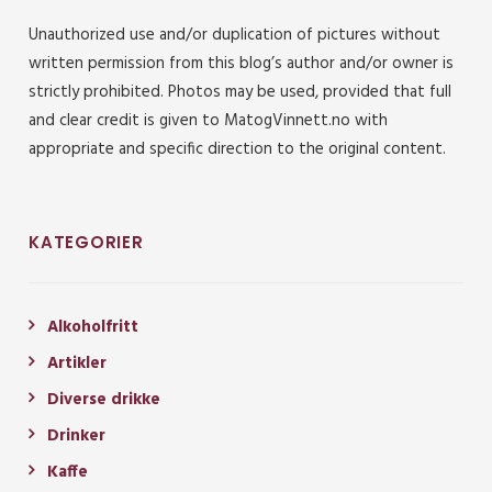
Unauthorized use and/or duplication of pictures without
written permission from this blog’s author and/or owner is
strictly prohibited. Photos may be used, provided that full
and clear credit is given to MatogVinnett.no with
appropriate and specific direction to the original content.
KATEGORIER
Alkoholfritt
Artikler
Diverse drikke
Drinker
Kaffe