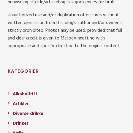
henvisning til kilde/artikkel og skal godkjennes før bruk.
Unauthorized use and/or duplication of pictures without
written permission from this blog’s author and/or owner is
strictly prohibited. Photos may be used, provided that full
and clear credit is given to MatogVinnett.no with
appropriate and specific direction to the original content.
KATEGORIER
Alkoholfritt
Artikler
Diverse drikke
Drinker