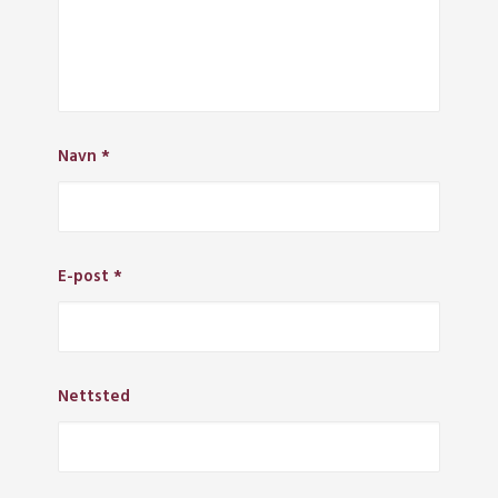
Navn
*
E-post
*
Nettsted