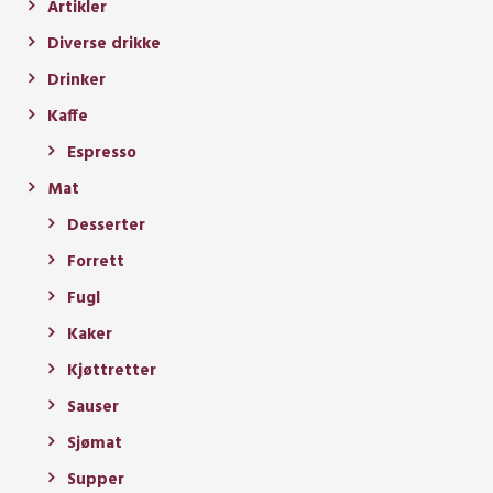
Artikler
Diverse drikke
Drinker
Kaffe
Espresso
Mat
Desserter
Forrett
Fugl
Kaker
Kjøttretter
Sauser
Sjømat
Supper