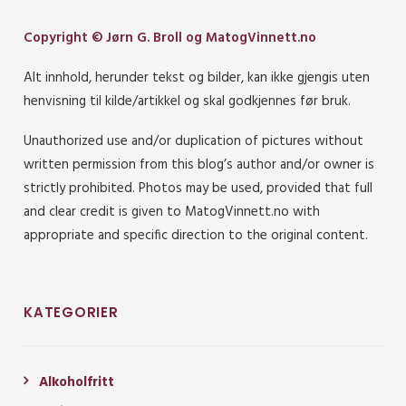
Copyright © Jørn G. Broll og MatogVinnett.no
Alt innhold, herunder tekst og bilder, kan ikke gjengis uten
henvisning til kilde/artikkel og skal godkjennes før bruk.
Unauthorized use and/or duplication of pictures without
written permission from this blog’s author and/or owner is
strictly prohibited. Photos may be used, provided that full
and clear credit is given to MatogVinnett.no with
appropriate and specific direction to the original content.
KATEGORIER
Alkoholfritt