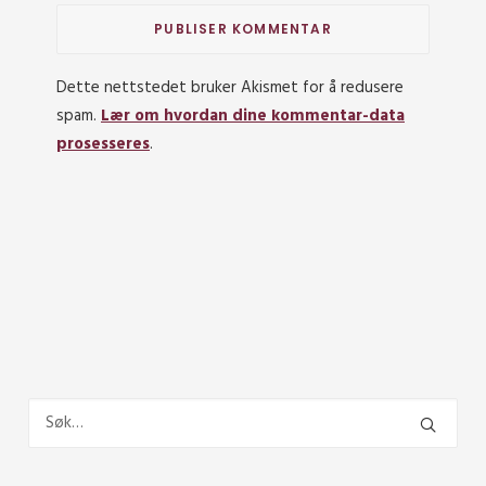
Dette nettstedet bruker Akismet for å redusere
spam.
Lær om hvordan dine kommentar-data
prosesseres
.