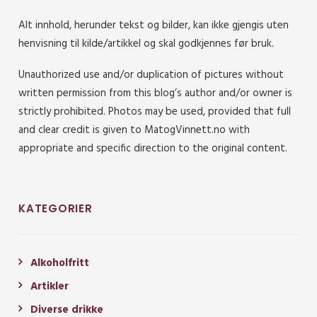
Alt innhold, herunder tekst og bilder, kan ikke gjengis uten
henvisning til kilde/artikkel og skal godkjennes før bruk.
Unauthorized use and/or duplication of pictures without
written permission from this blog’s author and/or owner is
strictly prohibited. Photos may be used, provided that full
and clear credit is given to MatogVinnett.no with
appropriate and specific direction to the original content.
KATEGORIER
Alkoholfritt
Artikler
Diverse drikke