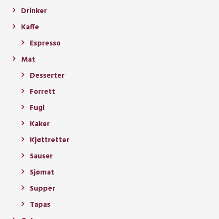
Drinker
Kaffe
Espresso
Mat
Desserter
Forrett
Fugl
Kaker
Kjøttretter
Sauser
Sjømat
Supper
Tapas