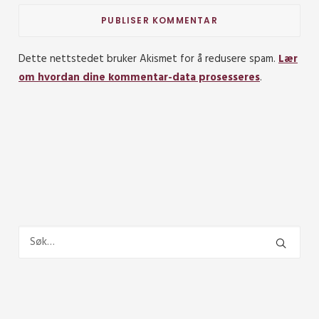
Dette nettstedet bruker Akismet for å redusere spam.
Lær
om hvordan dine kommentar-data prosesseres
.