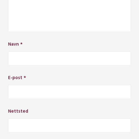
Navn
*
E-post
*
Nettsted