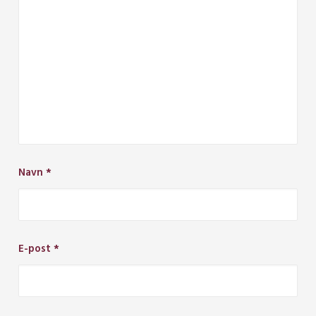
Navn
*
E-post
*