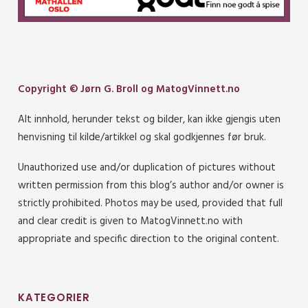
Copyright © Jørn G. Broll og MatogVinnett.no
Alt innhold, herunder tekst og bilder, kan ikke gjengis uten
henvisning til kilde/artikkel og skal godkjennes før bruk.
Unauthorized use and/or duplication of pictures without
written permission from this blog’s author and/or owner is
strictly prohibited. Photos may be used, provided that full
and clear credit is given to MatogVinnett.no with
appropriate and specific direction to the original content.
KATEGORIER