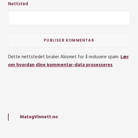
Nettsted
Dette nettstedet bruker Akismet for å redusere spam.
Lær
om hvordan dine kommentar-data prosesseres
.
MatogVinnett.no