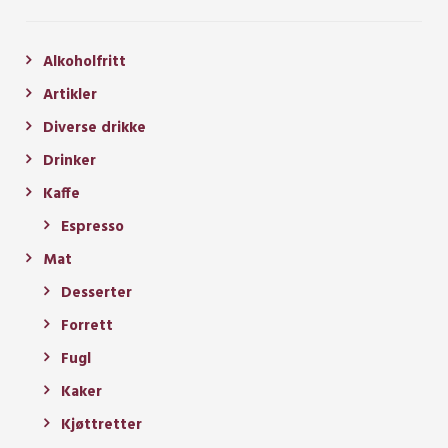
Alkoholfritt
Artikler
Diverse drikke
Drinker
Kaffe
Espresso
Mat
Desserter
Forrett
Fugl
Kaker
Kjøttretter