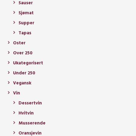
Sauser
Sjømat
Supper
Tapas
Oster
Over 250
Ukategorisert
Under 250
Vegansk
Vin
Dessertvin
Hvitvin
Musserende
Oransjevin