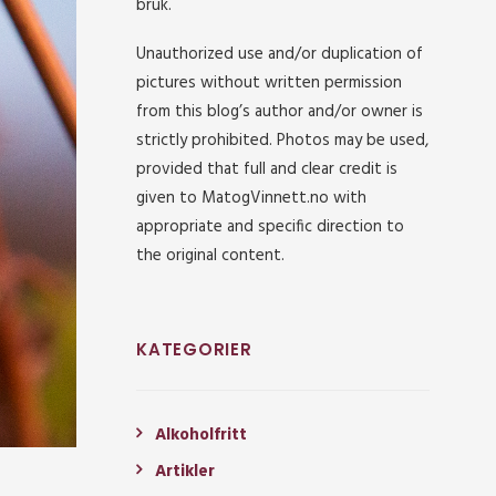
bruk.
Unauthorized use and/or duplication of
pictures without written permission
from this blog’s author and/or owner is
strictly prohibited. Photos may be used,
provided that full and clear credit is
given to MatogVinnett.no with
appropriate and specific direction to
the original content.
KATEGORIER
Alkoholfritt
Artikler