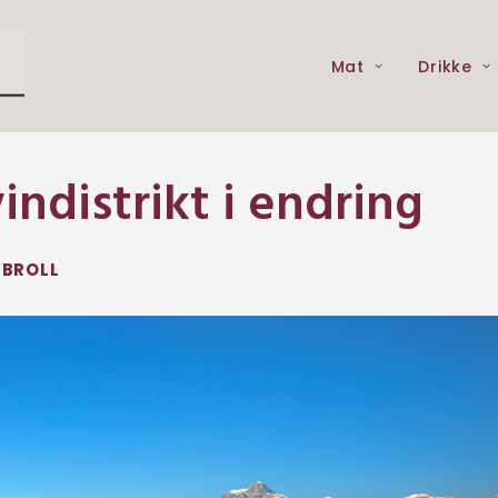
Mat
Drikke
indistrikt i endring
 BROLL